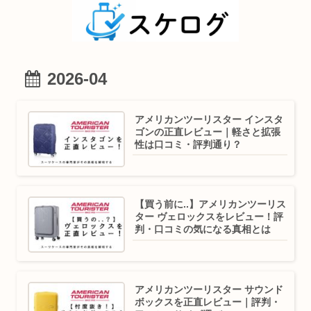
2026-04
アメリカンツーリスター インスタ
ゴンの正直レビュー｜軽さと拡張
性は口コミ・評判通り？
【買う前に..】アメリカンツーリス
ター ヴェロックスをレビュー！評
判・口コミの気になる真相とは
アメリカンツーリスター サウンド
ボックスを正直レビュー｜評判・