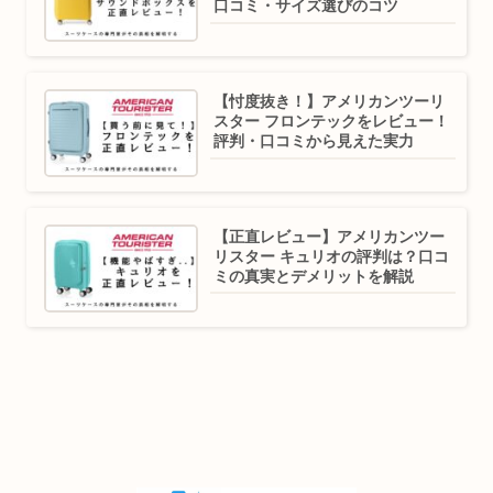
口コミ・サイズ選びのコツ
【忖度抜き！】アメリカンツーリ
スター フロンテックをレビュー！
評判・口コミから見えた実力
【正直レビュー】アメリカンツー
リスター キュリオの評判は？口コ
ミの真実とデメリットを解説