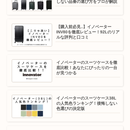
しない品番の選び方をプロが解説
【購入前必見..】イノベーター
INV80を徹底レビュー！92Lのリア
ルな評判と口コミ
イノベーターのスーツケースを徹
底比較！あなたにぴったりの一台
が見つかる
イノベーターのスーツケース38L
の人気色ランキング！後悔しない
色選びの決定版