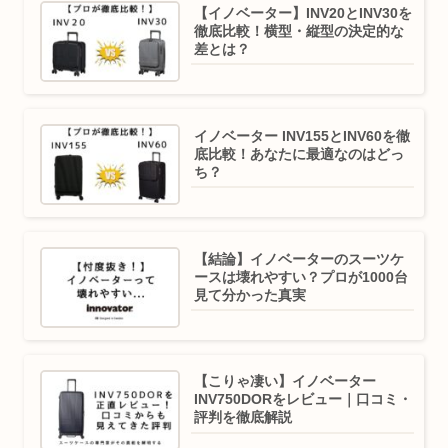
【イノベーター】INV20とINV30を
徹底比較！横型・縦型の決定的な
差とは？
イノベーター INV155とINV60を徹
底比較！あなたに最適なのはどっ
ち？
【結論】イノベーターのスーツケ
ースは壊れやすい？プロが1000台
見て分かった真実
【こりゃ凄い】イノベーター
INV750DORをレビュー｜口コミ・
評判を徹底解説