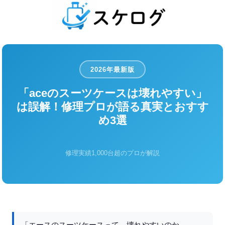
2026年最新版
「aceのスーツケースは壊れやすい」
は誤解！修理プロが語る真実とおすす
め3選
修理実績1,000台超のプロが解説