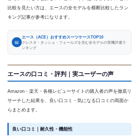
比較を見たい方は、エースの全モデルを横断比較したラン
キング記事が参考になります。
エース（ACE）おすすめスーツケースTOP10
📖
クレスタ・タッシェ・フォールズを含む全モデルの実機評価ラ
ンキング
エースの口コミ・評判｜実ユーザーの声
Amazon・楽天・各種レビューサイトの購入者の声を徹底リ
サーチした結果を、良い口コミ・気になる口コミの両面か
らまとめます。
良い口コミ｜耐久性・機能性