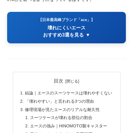
【日本最高峰ブランド「ace」】
壊れにくいエース
おすすめ3選を見る
▼
目次
結論｜エースのスーツケースは壊れやすくない
「壊れやすい」と言われる3つの理由
修理現場が見たエースのリアルな耐久性
スーツケースが壊れる部位の割合
エースの強み｜HINOMOTO製キャスター