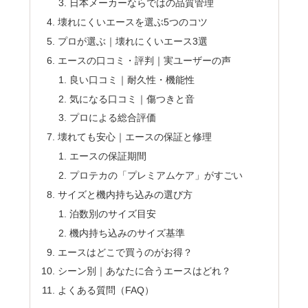
日本メーカーならではの品質管理
壊れにくいエースを選ぶ5つのコツ
プロが選ぶ｜壊れにくいエース3選
エースの口コミ・評判｜実ユーザーの声
良い口コミ｜耐久性・機能性
気になる口コミ｜傷つきと音
プロによる総合評価
壊れても安心｜エースの保証と修理
エースの保証期間
プロテカの「プレミアムケア」がすごい
サイズと機内持ち込みの選び方
泊数別のサイズ目安
機内持ち込みのサイズ基準
エースはどこで買うのがお得？
シーン別｜あなたに合うエースはどれ？
よくある質問（FAQ）