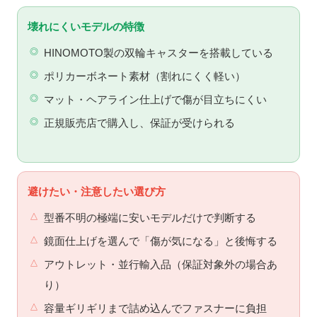
壊れにくいモデルの特徴
HINOMOTO製の双輪キャスターを搭載している
ポリカーボネート素材（割れにくく軽い）
マット・ヘアライン仕上げで傷が目立ちにくい
正規販売店で購入し、保証が受けられる
避けたい・注意したい選び方
型番不明の極端に安いモデルだけで判断する
鏡面仕上げを選んで「傷が気になる」と後悔する
アウトレット・並行輸入品（保証対象外の場合あ
り）
容量ギリギリまで詰め込んでファスナーに負担