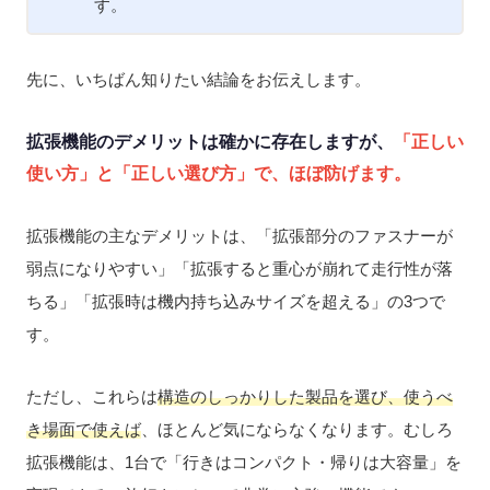
す。
先に、いちばん知りたい結論をお伝えします。
拡張機能のデメリットは確かに存在しますが、
「正しい
使い方」と「正しい選び方」で、ほぼ防げます。
拡張機能の主なデメリットは、「拡張部分のファスナーが
弱点になりやすい」「拡張すると重心が崩れて走行性が落
ちる」「拡張時は機内持ち込みサイズを超える」の3つで
す。
ただし、これらは
構造のしっかりした製品を選び、使うべ
き場面で使えば
、ほとんど気にならなくなります。むしろ
拡張機能は、1台で「行きはコンパクト・帰りは大容量」を