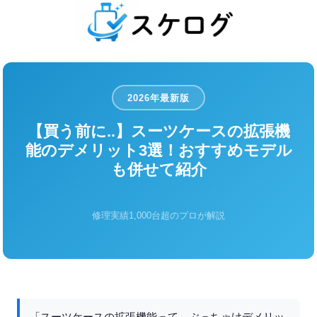
2026年最新版
【買う前に..】スーツケースの拡張機
能のデメリット3選！おすすめモデル
も併せて紹介
修理実績1,000台超のプロが解説