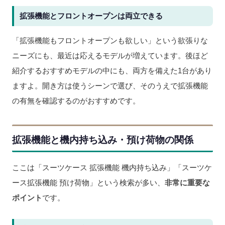
拡張機能とフロントオープンは両立できる
「拡張機能もフロントオープンも欲しい」という欲張りな
ニーズにも、最近は応えるモデルが増えています。後ほど
紹介するおすすめモデルの中にも、両方を備えた1台があり
ますよ。開き方は使うシーンで選び、そのうえで拡張機能
の有無を確認するのがおすすめです。
拡張機能と機内持ち込み・預け荷物の関係
ここは「スーツケース 拡張機能 機内持ち込み」「スーツケ
ース拡張機能 預け荷物」という検索が多い、
非常に重要な
ポイント
です。