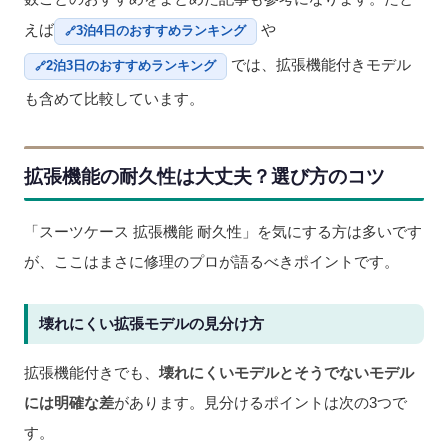
えば
や
3泊4日のおすすめランキング
では、拡張機能付きモデル
2泊3日のおすすめランキング
も含めて比較しています。
拡張機能の耐久性は大丈夫？選び方のコツ
「スーツケース 拡張機能 耐久性」を気にする方は多いです
が、ここはまさに修理のプロが語るべきポイントです。
壊れにくい拡張モデルの見分け方
拡張機能付きでも、
壊れにくいモデルとそうでないモデル
には明確な差
があります。見分けるポイントは次の3つで
す。