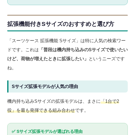
拡張機能付きSサイズのおすすめと選び方
「スーツケース 拡張機能 Sサイズ」は特に人気の検索ワー
ドです。これは
「普段は機内持ち込みのSサイズで使いたい
けど、荷物が増えたときに拡張したい」
というニーズです
ね。
Sサイズ拡張モデルが人気の理由
機内持ち込みSサイズの拡張モデルは、まさに
「1台で2
役」を最も発揮できる組み合わせ
です。
✅ Sサイズ拡張モデルが選ばれる理由