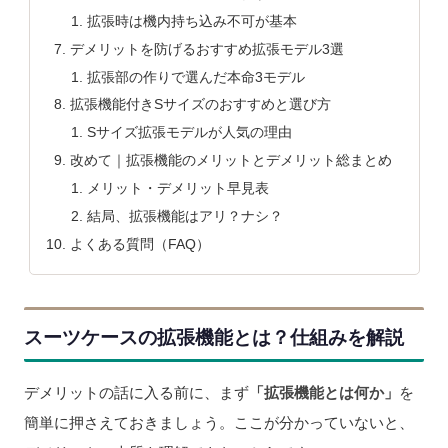
拡張時は機内持ち込み不可が基本
デメリットを防げるおすすめ拡張モデル3選
拡張部の作りで選んだ本命3モデル
拡張機能付きSサイズのおすすめと選び方
Sサイズ拡張モデルが人気の理由
改めて｜拡張機能のメリットとデメリット総まとめ
メリット・デメリット早見表
結局、拡張機能はアリ？ナシ？
よくある質問（FAQ）
スーツケースの拡張機能とは？仕組みを解説
デメリットの話に入る前に、まず
「拡張機能とは何か」
を
簡単に押さえておきましょう。ここが分かっていないと、