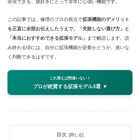
実現できる、旅好きにとって非常に心強い機能です。
この記事では、修理のプロの視点で
拡張機能のデメリット
を正直に全部お伝えしたうえで、「失敗しない選び方」と
「本当におすすめできる拡張モデル」
まで解説します。読
み終わる頃には、自分に拡張機能が必要かどうか、迷いな
く判断できるはずです。
これ買えば間違いない！
プロが絶賛する拡張モデル3選
▼
目次