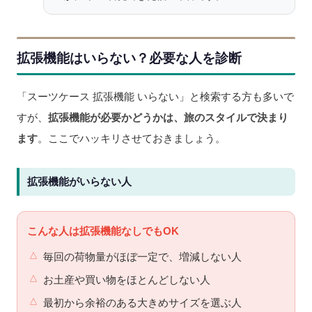
拡張機能はいらない？必要な人を診断
「スーツケース 拡張機能 いらない」と検索する方も多いで
すが、
拡張機能が必要かどうかは、旅のスタイルで決まり
ます
。ここでハッキリさせておきましょう。
拡張機能がいらない人
こんな人は拡張機能なしでもOK
毎回の荷物量がほぼ一定で、増減しない人
お土産や買い物をほとんどしない人
最初から余裕のある大きめサイズを選ぶ人