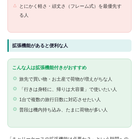
とにかく軽さ・頑丈さ（フレーム式）を最優先す
る人
拡張機能があると便利な人
こんな人は拡張機能付きがおすすめ
旅先で買い物・お土産で荷物が増えがちな人
「行きは身軽に、帰りは大容量」で使いたい人
1台で複数の旅行日数に対応させたい人
普段は機内持ち込み、たまに荷物が多い人
「キャリーケースの拡張機能は必要か？」という疑問への