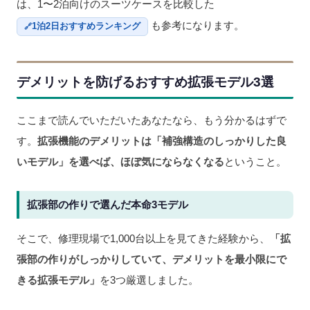
は、1〜2泊向けのスーツケースを比較した
も参考になります。
1泊2日おすすめランキング
デメリットを防げるおすすめ拡張モデル3選
ここまで読んでいただいたあなたなら、もう分かるはずで
す。
拡張機能のデメリットは「補強構造のしっかりした良
いモデル」を選べば、ほぼ気にならなくなる
ということ。
拡張部の作りで選んだ本命3モデル
そこで、修理現場で1,000台以上を見てきた経験から、
「拡
張部の作りがしっかりしていて、デメリットを最小限にで
きる拡張モデル」
を3つ厳選しました。