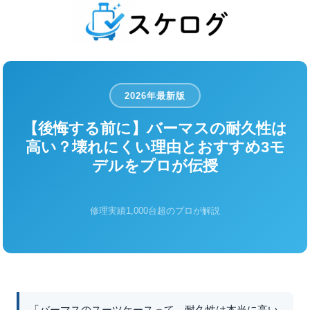
2026年最新版
【後悔する前に】バーマスの耐久性は
高い？壊れにくい理由とおすすめ3モ
デルをプロが伝授
修理実績1,000台超のプロが解説