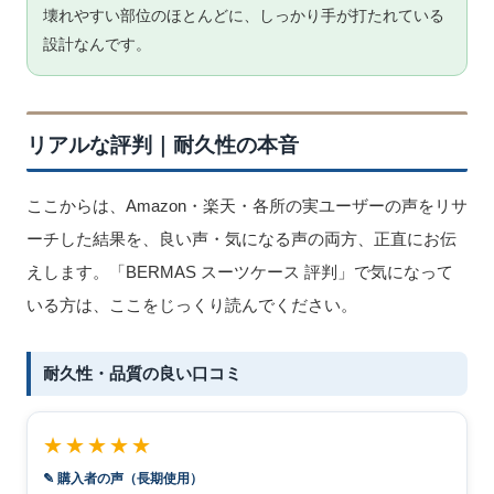
壊れやすい部位のほとんどに、しっかり手が打たれている
設計なんです。
リアルな評判｜耐久性の本音
ここからは、Amazon・楽天・各所の実ユーザーの声をリサ
ーチした結果を、良い声・気になる声の両方、正直にお伝
えします。「BERMAS スーツケース 評判」で気になって
いる方は、ここをじっくり読んでください。
耐久性・品質の良い口コミ
★★★★★
✎ 購入者の声（長期使用）