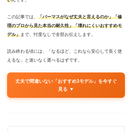
この記事では、
「バーマスがなぜ丈夫と言えるのか」「修
理のプロから見た本当の耐久性」「壊れにくいおすすめモ
デル」
まで、忖度なしで全部お伝えします。
読み終わる頃には、「なるほど、これなら安心して長く使
えるな」と迷いなく選べるはずです。
丈夫で間違いない「おすすめ3モデル」を今すぐ
見る
▼