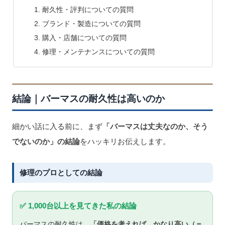
耐久性・評判についての質問
ブランド・製造についての質問
購入・店舗についての質問
修理・メンテナンスについての質問
結論｜バーマスの耐久性は高いのか
細かい話に入る前に、まず
「バーマスは丈夫なのか、そう
でないのか」の結論
をハッキリお伝えします。
修理のプロとしての結論
✅ 1,000台以上を見てきた私の結論
バーマスの耐久性は、
「価格を考えれば、かなり高い（＝