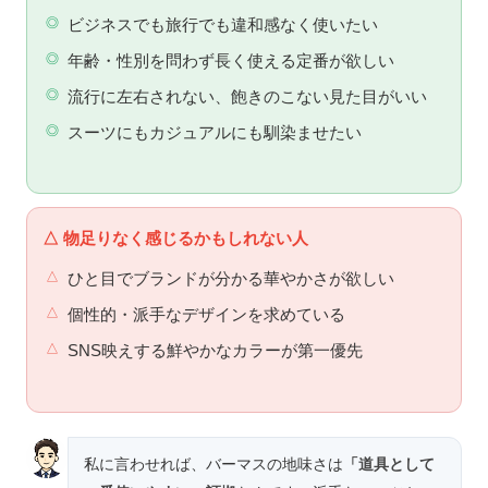
ビジネスでも旅行でも違和感なく使いたい
年齢・性別を問わず長く使える定番が欲しい
流行に左右されない、飽きのこない見た目がいい
スーツにもカジュアルにも馴染ませたい
△ 物足りなく感じるかもしれない人
ひと目でブランドが分かる華やかさが欲しい
個性的・派手なデザインを求めている
SNS映えする鮮やかなカラーが第一優先
私に言わせれば、バーマスの地味さは
「道具として