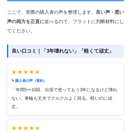
ここで、実際の購入者の声を整理します。
良い声・悪い
声の両方を正直に
並べるので、フラットに判断材料にし
てください。
良い口コミ｜「3年壊れない」「軽くて頑丈」
★★★★★
✎ 購入者の声（要約）
「年間5〜10回、出張で使ってもう3年になるけど壊れ
ない。車輪も丈夫でクルクルよく回る。軽いのに頑
丈」
★★★★★