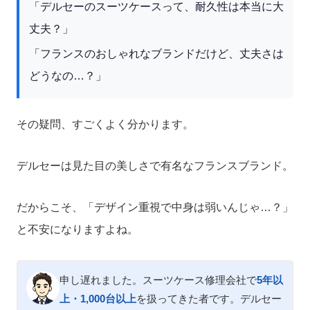
「デルセーのスーツケースって、耐久性は本当に大
丈夫？」
「フランスのおしゃれなブランドだけど、丈夫さは
どうなの…？」
その疑問、すごくよく分かります。
デルセーは見た目の美しさで有名なフランスブランド。
だからこそ、「デザイン重視で中身は弱いんじゃ…？」
と不安になりますよね。
申し遅れました。スーツケース修理会社で
5年以
上・1,000台以上
を扱ってきた者です。デルセー