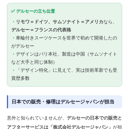
✅ デルセーの立ち位置
・
リモワ＝ドイツ、サムソナイト＝アメリカ
なら、
デルセー＝フランスの代表格
・車輪付きスーツケースを世界で初めて開発したの
がデルセー
・デザインはパリ本社、製造は中国（サムソナイト
など大手と同じ体制）
・「デザイン特化」に見えて、実は技術革新でも受
賞歴多数
日本での販売・修理はデルセージャパンが担当
意外と知られていませんが、
デルセーの日本での販売と
アフターサービスは「株式会社デルセージャパン」
が担