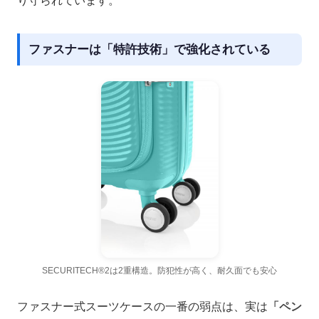
り守られています。
ファスナーは「特許技術」で強化されている
SECURITECH®2は2重構造。防犯性が高く、耐久面でも安心
ファスナー式スーツケースの一番の弱点は、実は
「ペン