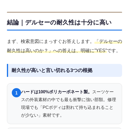
結論｜デルセーの耐久性は十分に高い
まず、検索意図にまっすぐお答えします。
「デルセーの
耐久性は高いのか？」への答えは、明確に”YES”
です。
耐久性が高いと言い切れる3つの根拠
ハードは100%ポリカーボネート製。
スーツケー
1
スの外装素材の中でも最も衝撃に強い部類。修理
現場でも「PCボディは割れて持ち込まれること
が少ない」素材です。