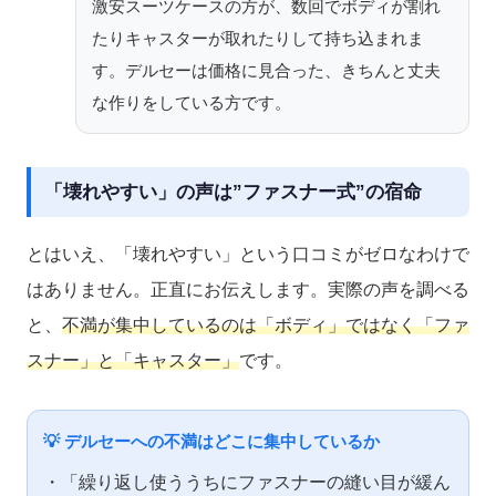
激安スーツケースの方が、数回でボディが割れ
たりキャスターが取れたりして持ち込まれま
す。デルセーは価格に見合った、きちんと丈夫
な作りをしている方です。
「壊れやすい」の声は”ファスナー式”の宿命
とはいえ、「壊れやすい」という口コミがゼロなわけで
はありません。正直にお伝えします。実際の声を調べる
と、
不満が集中しているのは「ボディ」ではなく「ファ
スナー」と「キャスター」
です。
💡 デルセーへの不満はどこに集中しているか
・「繰り返し使ううちにファスナーの縫い目が緩ん