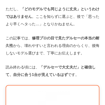
ただし、
「どのモデルでも同じように丈夫」というわけ
ではありません
。ここを知らずに選ぶと、後で「思った
より早くヘタった…」となりかねません。
この記事では、
修理プロの目で見たデルセーの本当の耐
久性
から、壊れやすいと言われる理由のからくり、後悔
しないモデル選びまで、丁寧にお伝えします。
読み終わる頃には、
「デルセーで大丈夫だ」と確信し
て、自分に合う1台が見えているはず
です。