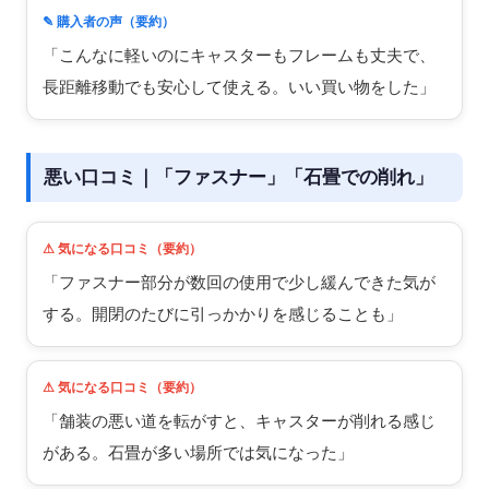
✎ 購入者の声（要約）
「こんなに軽いのにキャスターもフレームも丈夫で、
長距離移動でも安心して使える。いい買い物をした」
悪い口コミ｜「ファスナー」「石畳での削れ」
⚠ 気になる口コミ（要約）
「ファスナー部分が数回の使用で少し緩んできた気が
する。開閉のたびに引っかかりを感じることも」
⚠ 気になる口コミ（要約）
「舗装の悪い道を転がすと、キャスターが削れる感じ
がある。石畳が多い場所では気になった」