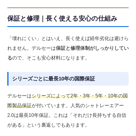
保証と修理｜長く使える安心の仕組み
「壊れにくい」とはいえ、長く使えば経年劣化は避けら
れません。デルセーは
保証と修理体制がしっかりしてい
る
ので、そこも安心材料になります。
シリーズごとに最長10年の国際保証
デルセーは
シリーズによって2年・3年・5年・10年の国
際製品保証
が付いています。人気のシャトレーエアー
2.0は最長10年保証。これは「それだけ長持ちする自信
がある」という裏返しでもあります。