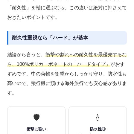
「耐久性」を軸に選ぶなら、この違いは絶対に押さえて
おきたいポイントです。
耐久性重視なら「ハード」が基本
結論から言うと、
衝撃や割れへの耐久性を最優先するな
ら、100%ポリカーボネートの「ハードタイプ」
がおす
すめです。中の荷物を衝撃からしっかり守り、防水性も
高いので、飛行機に預ける海外旅行でも安心感がありま
す。
🛡️
💧
衝撃に強い
防水性◎