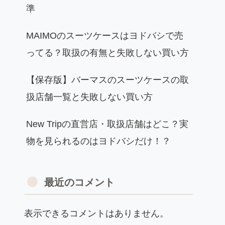
準
MAIMOのスーツケースはヨドバシで売
ってる？取扱の有無と失敗しない買い方
【保存版】バーマスのスーツケースの取
扱店舗一覧と失敗しない買い方
New Tripの直営店・取扱店舗はどこ？実
物を見られるのはヨドバシだけ！？
最近のコメント
表示できるコメントはありません。