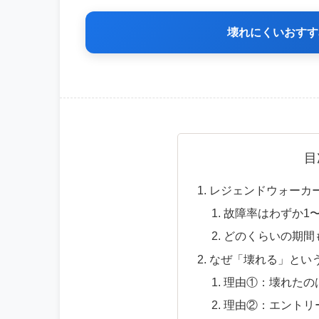
壊れにくいおすす
目
レジェンドウォーカ
故障率はわずか1〜
どのくらいの期間
なぜ「壊れる」とい
理由①：壊れたの
理由②：エントリ