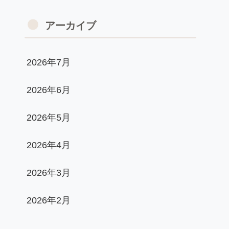
アーカイブ
2026年7月
2026年6月
2026年5月
2026年4月
2026年3月
2026年2月