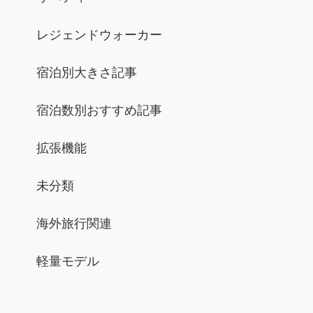
レジェンドウォーカー
宿泊別大きさ記事
宿泊数別おすすめ記事
拡張機能
未分類
海外旅行関連
軽量モデル