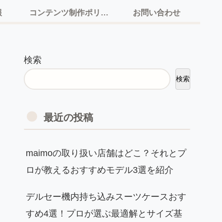
報
コンテンツ制作ポリシー
お問い合わせ
検索
検索
最近の投稿
maimoの取り扱い店舗はどこ？それとプ
ロが教えるおすすめモデル3選を紹介
デルセー機内持ち込みスーツケースおす
すめ4選！プロが選ぶ最適解とサイズ基