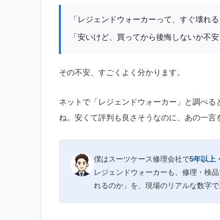
「レジェンドウォーカーって、すぐ壊れる
「安いけど、買ってから後悔しないか不安
その不安、すごくよく分かります。
ネットで「レジェンドウォーカー」と調べる
ね。安くて評判も良さそうなのに、あの一言
僕はスーツケース修理会社で
5年以上・
レジェンドウォーカーも、修理・検品
れるのか」を、現場のリアルな数字で