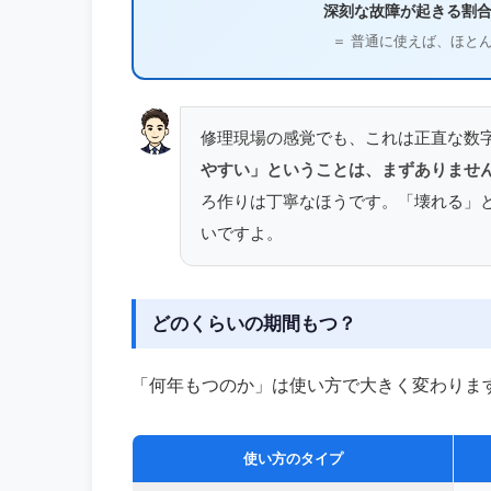
深刻な故障が起きる割合
＝ 普通に使えば、ほと
修理現場の感覚でも、これは正直な数
やすい」ということは、まずありませ
ろ作りは丁寧なほうです。「壊れる」
いですよ。
どのくらいの期間もつ？
「何年もつのか」は使い方で大きく変わりま
使い方のタイプ