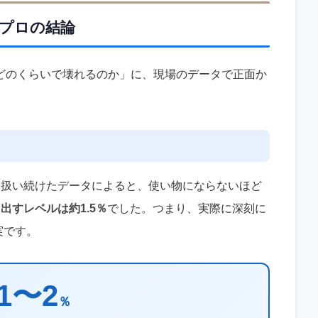
プロの結論
どのくらいで壊れるのか」に、現場のデータで正面か
を扱い続けたデータによると、使い物にならないほど
出すレベルは約1.5％
でした。つまり、実際に深刻に
実です。
1〜2
％