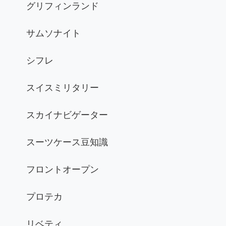
グリフィンランド
サムソナイト
シフレ
スイスミリタリー
スカイナビゲーター
スーツケース豆知識
フロントオープン
プロテカ
リベティ