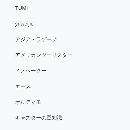
TUMI
yuweijie
アジア・ラゲージ
アメリカンツーリスター
イノベーター
エース
オルティモ
キャスターの豆知識