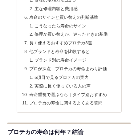
主な修理内容と費用感
寿命のサインと買い替えの判断基準
こうなったら寿命のサイン
修理か買い替えか、迷ったときの基準
長く使えるおすすめプロテカ3選
他ブランドと寿命を比較すると
ブランド別の寿命イメージ
プロが採点｜プロテカの寿命まわり評価
5項目で見るプロテカの実力
実際に長く使っている人の声
寿命重視で選ぶなら｜タイプ別おすすめ
プロテカの寿命に関するよくある質問
プロテカの寿命は何年？結論