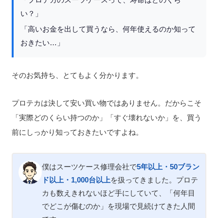
「プロテカのスーツケースって、寿命はどのくら
い？」
「高いお金を出して買うなら、何年使えるのか知って
おきたい…」
そのお気持ち、とてもよく分かります。
プロテカは決して安い買い物ではありません。だからこそ
「実際どのくらい持つのか」「すぐ壊れないか」を、買う
前にしっかり知っておきたいですよね。
僕はスーツケース修理会社で
5年以上・50ブラン
ド以上・1,000台以上
を扱ってきました。プロテ
カも数えきれないほど手にしていて、「何年目
でどこが傷むのか」を現場で見続けてきた人間