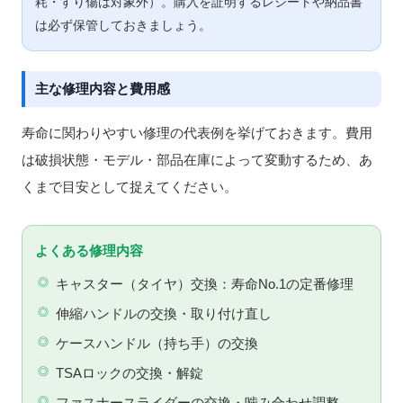
耗・すり傷は対象外）。購入を証明するレシートや納品書
は必ず保管しておきましょう。
主な修理内容と費用感
寿命に関わりやすい修理の代表例を挙げておきます。費用
は破損状態・モデル・部品在庫によって変動するため、あ
くまで目安として捉えてください。
よくある修理内容
キャスター（タイヤ）交換：寿命No.1の定番修理
伸縮ハンドルの交換・取り付け直し
ケースハンドル（持ち手）の交換
TSAロックの交換・解錠