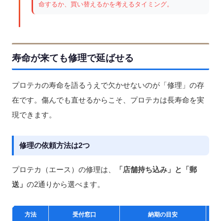
命するか、買い替えるかを考えるタイミング。
寿命が来ても修理で延ばせる
プロテカの寿命を語るうえで欠かせないのが「修理」の存
在です。傷んでも直せるからこそ、プロテカは長寿命を実
現できます。
修理の依頼方法は2つ
プロテカ（エース）の修理は、
「店舗持ち込み」と「郵
送」
の2通りから選べます。
方法
受付窓口
納期の目安