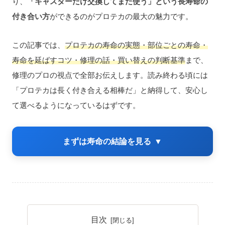
り、
「キャスターだけ交換してまた使う」という長寿命の
付き合い方
ができるのがプロテカの最大の魅力です。
この記事では、
プロテカの寿命の実態・部位ごとの寿命・
寿命を延ばすコツ・修理の話・買い替えの判断基準
まで、
修理のプロの視点で全部お伝えします。読み終わる頃には
「プロテカは長く付き合える相棒だ」と納得して、安心し
て選べるようになっているはずです。
まずは寿命の結論を見る
▼
目次