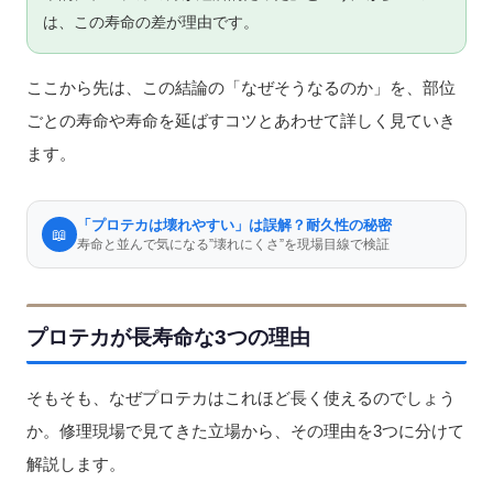
は、この寿命の差が理由です。
ここから先は、この結論の「なぜそうなるのか」を、部位
ごとの寿命や寿命を延ばすコツとあわせて詳しく見ていき
ます。
「プロテカは壊れやすい」は誤解？耐久性の秘密
📖
寿命と並んで気になる”壊れにくさ”を現場目線で検証
プロテカが長寿命な3つの理由
そもそも、なぜプロテカはこれほど長く使えるのでしょう
か。修理現場で見てきた立場から、その理由を3つに分けて
解説します。