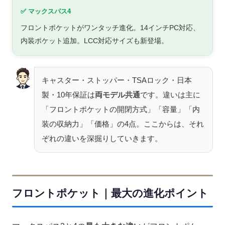
✅ マックスパス4
フロントポケットがワンタッチ進化。14インチPC対応、
内装ポケット追加。LCC対応サイズも新登場。
キャスター・ストッパー・TSAロック・日本
製・10年保証は
両モデル共通
です。違いは主に
「フロントポケットの開閉方式」「容量」「内
装の収納力」「価格」の4点。ここからは、それ
ぞれの違いを深掘りしていきます。
フロントポケット｜最大の進化ポイント