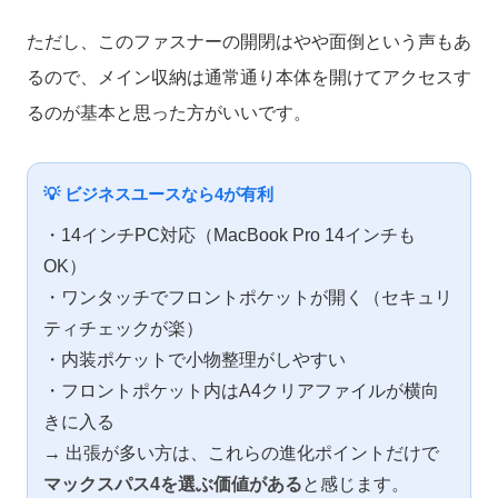
ただし、このファスナーの開閉はやや面倒という声もあ
るので、メイン収納は通常通り本体を開けてアクセスす
るのが基本と思った方がいいです。
💡 ビジネスユースなら4が有利
・14インチPC対応（MacBook Pro 14インチも
OK）
・ワンタッチでフロントポケットが開く（セキュリ
ティチェックが楽）
・内装ポケットで小物整理がしやすい
・フロントポケット内はA4クリアファイルが横向
きに入る
→ 出張が多い方は、これらの進化ポイントだけで
マックスパス4を選ぶ価値がある
と感じます。