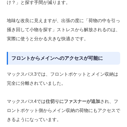
け？」と探す手間が減ります。
地味な改良に見えますが、出張の度に「荷物の中を引っ
掻き回して小物を探す」ストレスから解放されるのは、
実際に使うと分かる大きな快適さです。
フロントからメインへのアクセスが可能に
マックスパス3では、フロントポケットとメイン収納は
完全に分離されていました。
マックスパス4では
仕切りにファスナーが追加
され、フ
ロントポケット側からメイン収納の荷物にもアクセスで
きるようになっています。