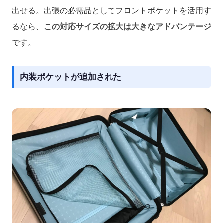
出せる。出張の必需品としてフロントポケットを活用す
るなら、
この対応サイズの拡大は大きなアドバンテージ
です。
内装ポケットが追加された