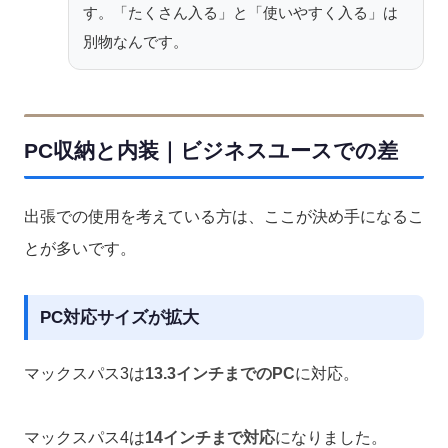
す。「たくさん入る」と「使いやすく入る」は
別物なんです。
PC収納と内装｜ビジネスユースでの差
出張での使用を考えている方は、ここが決め手になるこ
とが多いです。
PC対応サイズが拡大
マックスパス3は
13.3インチまでのPC
に対応。
マックスパス4は
14インチまで対応
になりました。