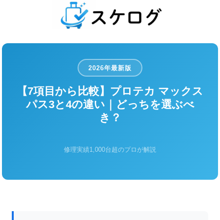
2026年最新版
【7項目から比較】プロテカ マックス
パス3と4の違い｜どっちを選ぶべ
き？
修理実績1,000台超のプロが解説