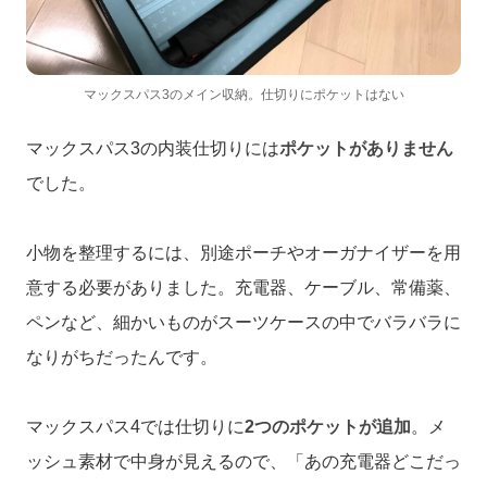
マックスパス3のメイン収納。仕切りにポケットはない
マックスパス3の内装仕切りには
ポケットがありません
でした。
小物を整理するには、別途ポーチやオーガナイザーを用
意する必要がありました。充電器、ケーブル、常備薬、
ペンなど、細かいものがスーツケースの中でバラバラに
なりがちだったんです。
マックスパス4では仕切りに
2つのポケットが追加
。メ
ッシュ素材で中身が見えるので、「あの充電器どこだっ