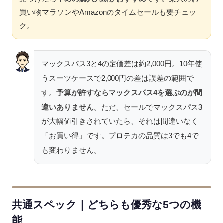
買い物マラソンやAmazonのタイムセールも要チェッ
ク。
マックスパス3と4の定価差は約2,000円。10年使
うスーツケースで2,000円の差は誤差の範囲で
す。
予算が許すならマックスパス4を選ぶのが間
違いありません
。ただ、セールでマックスパス3
が大幅値引きされていたら、それは間違いなく
「お買い得」です。プロテカの品質は3でも4で
も変わりません。
共通スペック｜どちらも優秀な5つの機
能