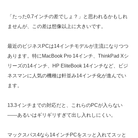
「たった0.7インチの差でしょ？」と思われるかもしれ
ませんが、この差は想像以上に大きいです。
最近のビジネスPCは14インチモデルが主流になりつつ
あります。特にMacBook Pro 14インチ、ThinkPad Xシ
リーズの14インチ、HP EliteBook 14インチなど、ビジ
ネスマンに人気の機種は軒並み14インチ化が進んでい
ます。
13.3インチまでの対応だと、これらのPCが入らない
——あるいはギリギリすぎて出し入れしにくい。
マックスパス4なら14インチPCをスッと入れてスッと