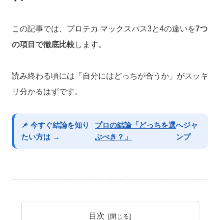
この記事では、プロテカ マックスパス3と4の違いを
7つ
の項目で徹底比較
します。
読み終わる頃には「自分にはどっちが合うか」がスッキ
リ分かるはずです。
📌 今すぐ結論を知り
プロの結論「どっちを選
へジャ
たい方は →
ぶべき？」
ンプ
目次