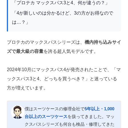
「プロテカ マックスパス3と4、何が違うの？」
「4が新しいのは分かるけど、3の方がお得なので
は…？」
プロテカのマックスパスシリーズは、
機内持ち込みサイ
ズで最大級の容量
を誇る超人気モデルです。
2024年10月にマックスパス4が発売されたことで、「マ
ックスパス3と4、どっちを買うべき？」と迷っている
方が増えています。
僕はスーツケースの修理会社で
5年以上・1,000
台以上のスーツケース
を扱ってきました。マッ
クスパスシリーズも何台も検品・修理してきた