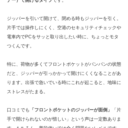
ナー）で開けるタイプ
です。
ジッパーを引いて開けて、閉める時もジッパーを引く。
片手では操作しにくく、空港のセキュリティチェックや
電車内でPCをサッと取り出したい時に、ちょっとモタ
つくんです。
特に、荷物が多くてフロントポケットがパンパンの状態
だと、ジッパーが引っかかって開けにくくなることがあ
ります。出張で急いでいる時にこれが起こると、地味に
ストレスがたまる。
口コミでも
「フロントポケットのジッパーが面倒」
「片
手で開けられないのが惜しい」という声は一定数ありま