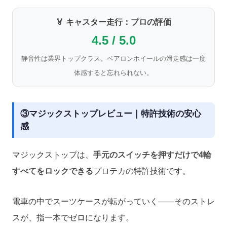
🏅 キャスター走行：プロの評価
4.5 / 5.0
静音性は業界トップクラス。ベアロンホイールの滑走感は一度
体感すると忘れられない。
③マジックストップレビュー｜特許技術の安心
感
マジックストップは、
手元のスイッチを押すだけで4輪
すべてをロックできる
プロテカの特許技術です。
電車の中でスーツケースが転がっていく——そのストレ
スが、指一本でゼロになります。