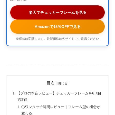
楽天でチェッカーフレームを見る
Amazonで15％OFFで見る
※価格は変動します。最新価格は各サイトでご確認ください
目次
【プロの本音レビュー】チェッカーフレームを6項目
で評価
①ワンタッチ開閉レビュー｜フレーム型の概念が
変わる