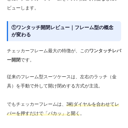
ビューします。
①ワンタッチ開閉レビュー｜フレーム型の概念
が変わる
チェッカーフレーム最大の特徴が、この
ワンタッチレバ
ー開閉
です。
従来のフレーム型スーツケースは、左右のラッチ（金
具）を手動で外して開け閉めする方式が主流。
でもチェッカーフレームは、
3桁ダイヤルを合わせてレ
バーを押すだけで「パカッ」と開く
。