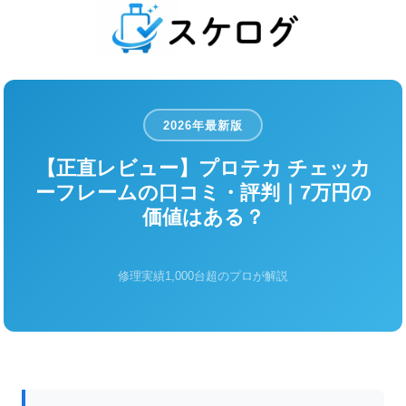
2026年最新版
【正直レビュー】プロテカ チェッカ
ーフレームの口コミ・評判｜7万円の
価値はある？
修理実績1,000台超のプロが解説