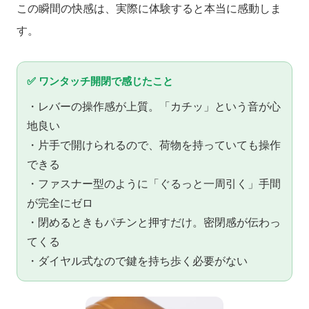
この瞬間の快感は、実際に体験すると本当に感動しま
す。
✅ ワンタッチ開閉で感じたこと
・レバーの操作感が上質。「カチッ」という音が心
地良い
・片手で開けられるので、荷物を持っていても操作
できる
・ファスナー型のように「ぐるっと一周引く」手間
が完全にゼロ
・閉めるときもパチンと押すだけ。密閉感が伝わっ
てくる
・ダイヤル式なので鍵を持ち歩く必要がない