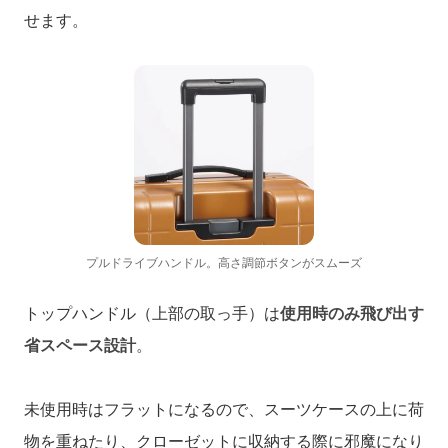
せます。
プルドライブハンドル。高さ調節ボタンがスムーズ
トップハンドル（上部の取っ手）は
使用時のみ飛び出す
省スペース設計
。
未使用時はフラットになるので、スーツケースの上に荷
物を重ねたり、クローゼットに収納する際に邪魔になり