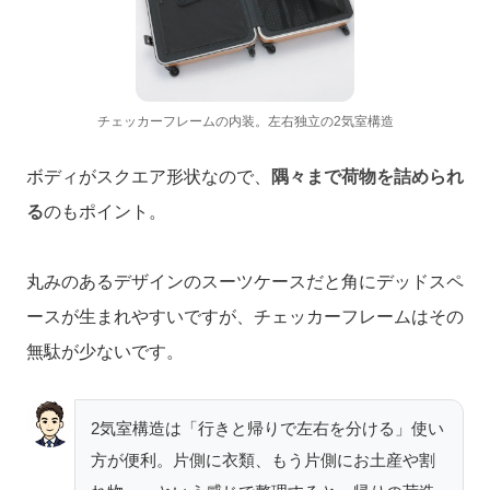
チェッカーフレームの内装。左右独立の2気室構造
ボディがスクエア形状なので、
隅々まで荷物を詰められ
る
のもポイント。
丸みのあるデザインのスーツケースだと角にデッドスペ
ースが生まれやすいですが、チェッカーフレームはその
無駄が少ないです。
2気室構造は「行きと帰りで左右を分ける」使い
方が便利。片側に衣類、もう片側にお土産や割