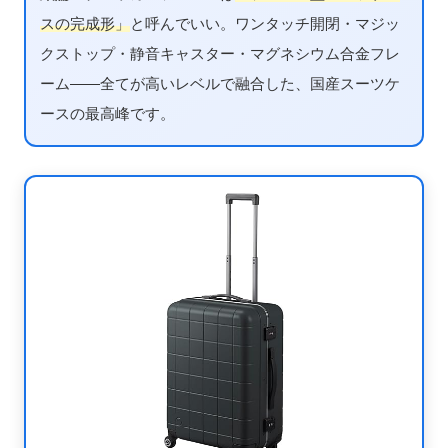
スの完成形」
と呼んでいい。ワンタッチ開閉・マジッ
クストップ・静音キャスター・マグネシウム合金フレ
ーム——全てが高いレベルで融合した、国産スーツケ
ースの最高峰です。