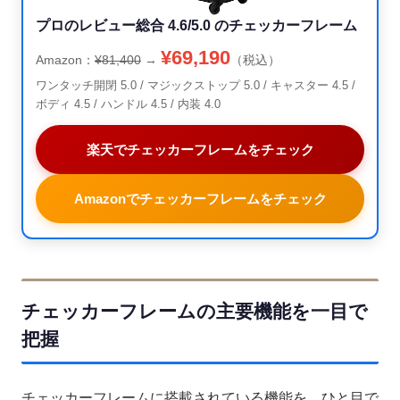
プロのレビュー総合 4.6/5.0 のチェッカーフレーム
¥69,190
Amazon：
¥81,400
→
（税込）
ワンタッチ開閉 5.0 / マジックストップ 5.0 / キャスター 4.5 /
ボディ 4.5 / ハンドル 4.5 / 内装 4.0
楽天でチェッカーフレームをチェック
Amazonでチェッカーフレームをチェック
チェッカーフレームの主要機能を一目で
把握
チェッカーフレームに搭載されている機能を、ひと目で