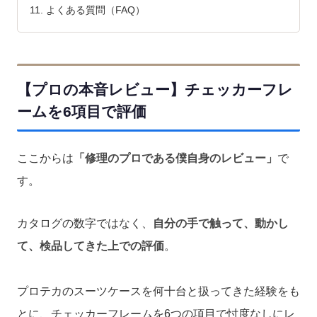
よくある質問（FAQ）
【プロの本音レビュー】チェッカーフレ
ームを6項目で評価
ここからは
「修理のプロである僕自身のレビュー」
で
す。
カタログの数字ではなく、
自分の手で触って、動かし
て、検品してきた上での評価
。
プロテカのスーツケースを何十台と扱ってきた経験をも
とに、チェッカーフレームを6つの項目で忖度なしにレ