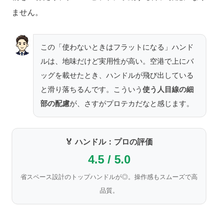
ません。
この「使わないときはフラットになる」ハンド
ルは、地味だけど実用性が高い。空港で上にバ
ッグを載せたとき、ハンドルが飛び出している
と滑り落ちるんです。こういう
使う人目線の細
部の配慮
が、さすがプロテカだなと感じます。
🏅 ハンドル：プロの評価
4.5 / 5.0
省スペース設計のトップハンドルが◎。操作感もスムーズで高
品質。