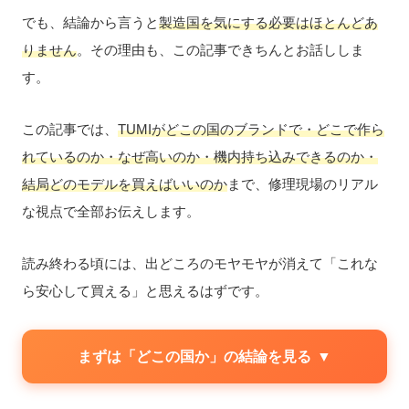
でも、結論から言うと
製造国を気にする必要はほとんどあ
りません
。その理由も、この記事できちんとお話ししま
す。
この記事では、
TUMIがどこの国のブランドで・どこで作ら
れているのか・なぜ高いのか・機内持ち込みできるのか・
結局どのモデルを買えばいいのか
まで、修理現場のリアル
な視点で全部お伝えします。
読み終わる頃には、出どころのモヤモヤが消えて「これな
ら安心して買える」と思えるはずです。
まずは「どこの国か」の結論を見る
▼