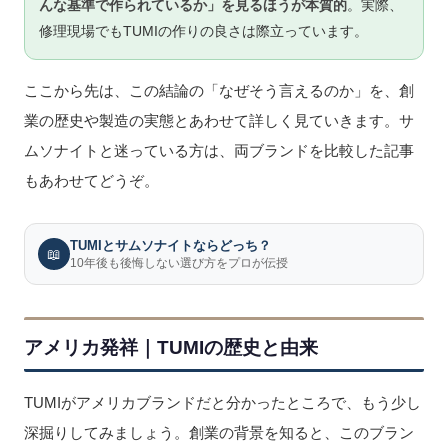
んな基準で作られているか」を見るほうが本質的
。実際、
修理現場でもTUMIの作りの良さは際立っています。
ここから先は、この結論の「なぜそう言えるのか」を、創
業の歴史や製造の実態とあわせて詳しく見ていきます。サ
ムソナイトと迷っている方は、両ブランドを比較した記事
もあわせてどうぞ。
TUMIとサムソナイトならどっち？
📖
10年後も後悔しない選び方をプロが伝授
アメリカ発祥｜TUMIの歴史と由来
TUMIがアメリカブランドだと分かったところで、もう少し
深掘りしてみましょう。創業の背景を知ると、このブラン