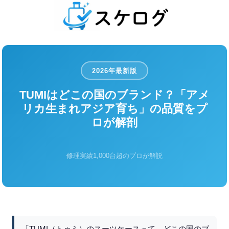
2026年最新版
TUMIはどこの国のブランド？「アメ
リカ生まれアジア育ち」の品質をプ
ロが解剖
修理実績1,000台超のプロが解説