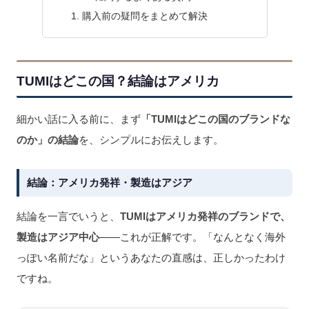
購入前の疑問をまとめて解決
TUMIはどこの国？結論はアメリカ
細かい話に入る前に、まず
「TUMIはどこの国のブランドな
のか」の結論
を、シンプルにお伝えします。
結論：アメリカ発祥・製造はアジア
結論を一言でいうと、
TUMIはアメリカ発祥のブランドで、
製造はアジア中心
——これが正解です。「なんとなく海外
っぽい名前だな」というあなたの直感は、正しかったわけ
ですね。