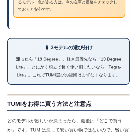
るモデル・色がある方は、今の在庫と価格をチェックし
ておくと安心です。
🧳 3モデルの選び分け
迷ったら「19 Degree」。
軽さ最優先なら「19 Degree
Lite」、とにかく頑丈で長く使い倒したいなら「Tegra-
Lite」。これでTUMI選びの後悔はまずなくなります。
TUMIをお得に買う方法と注意点
どのモデルが欲しいか決まったら、最後は「どこで買う
か」です。TUMIは決して安い買い物ではないので、賢い買