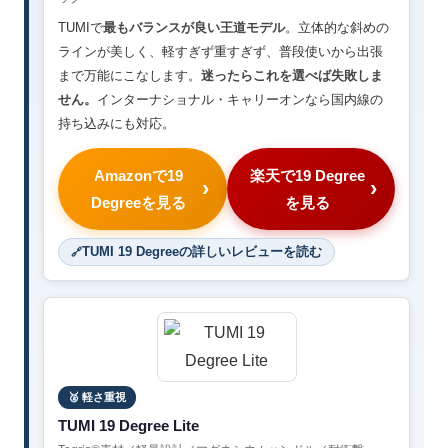
TUMIで
最もバランスが良い王道モデル
。立体的な斜めの
ラインが美しく、軽すぎず重すぎず、普段使いから出張
まで万能にこなします。
迷ったらこれを選べば失敗しま
せん。
インターナショナル・キャリーオンなら国内線の
持ち込みにも対応。
Amazonで19
楽天で19 Degree
Degreeを見る
を見る
TUMI 19 Degreeの詳しいレビューを読む
🥈 軽さ重視
TUMI 19 Degree Lite